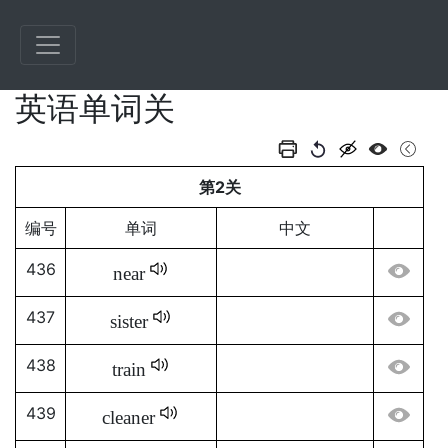
英语单词关
第2关
编号
单词
中文
436
near
437
sister
438
train
439
cleaner