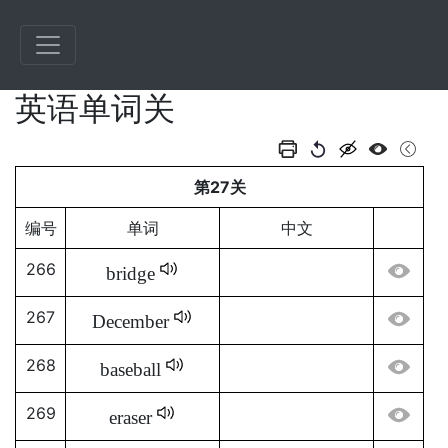
英语单词关
第27关
编号
单词
中文
266
bridge
267
December
268
baseball
269
eraser