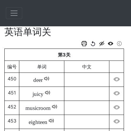
英语单词关
第3关
编号
单词
中文
450
deer
451
juicy
452
musicroom
453
eighteen