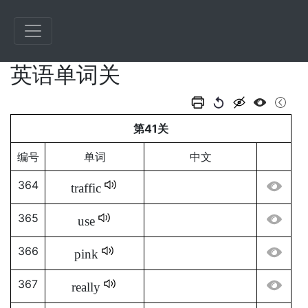
英语单词关
第41关
编号
单词
中文
364
traffic
365
use
366
pink
367
really