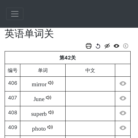
英语单词关
第42关
编号
单词
中文
406
mirror
407
June
408
superb
409
photo